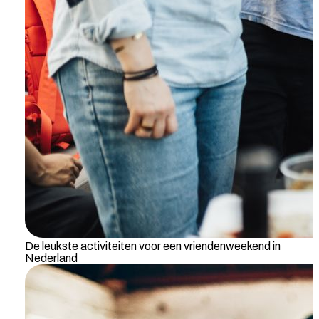
De leukste activiteiten voor een vriendenweekend in
Nederland