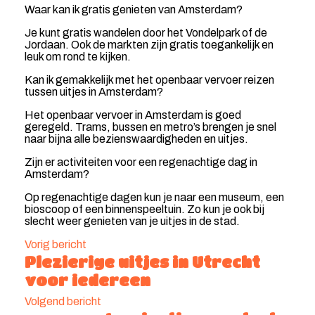
Waar kan ik gratis genieten van Amsterdam?
Je kunt gratis wandelen door het Vondelpark of de
Jordaan. Ook de markten zijn gratis toegankelijk en
leuk om rond te kijken.
Kan ik gemakkelijk met het openbaar vervoer reizen
tussen uitjes in Amsterdam?
Het openbaar vervoer in Amsterdam is goed
geregeld. Trams, bussen en metro’s brengen je snel
naar bijna alle bezienswaardigheden en uitjes.
Zijn er activiteiten voor een regenachtige dag in
Amsterdam?
Op regenachtige dagen kun je naar een museum, een
bioscoop of een binnenspeeltuin. Zo kun je ook bij
slecht weer genieten van je uitjes in de stad.
Vorig bericht
Plezierige uitjes in Utrecht
voor iedereen
Volgend bericht